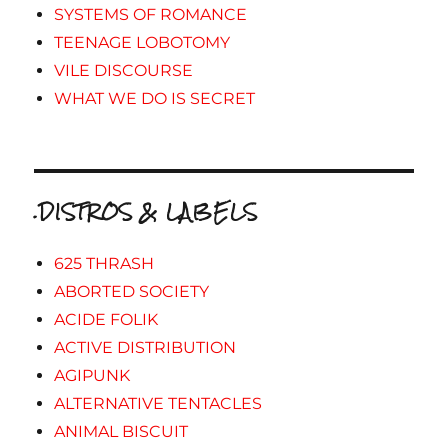
SYSTEMS OF ROMANCE
TEENAGE LOBOTOMY
VILE DISCOURSE
WHAT WE DO IS SECRET
.DISTROS & LABELS
625 THRASH
ABORTED SOCIETY
ACIDE FOLIK
ACTIVE DISTRIBUTION
AGIPUNK
ALTERNATIVE TENTACLES
ANIMAL BISCUIT