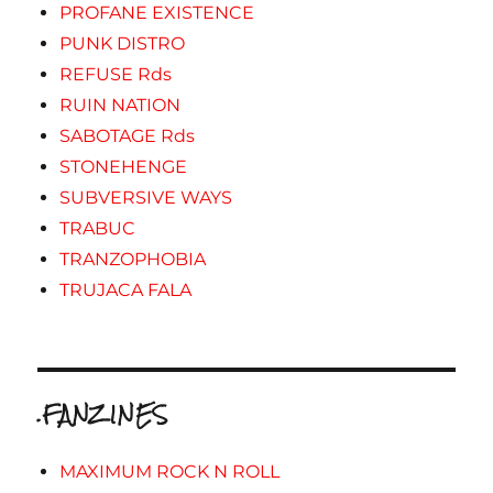
PROFANE EXISTENCE
PUNK DISTRO
REFUSE Rds
RUIN NATION
SABOTAGE Rds
STONEHENGE
SUBVERSIVE WAYS
TRABUC
TRANZOPHOBIA
TRUJACA FALA
.FANZINES
MAXIMUM ROCK N ROLL