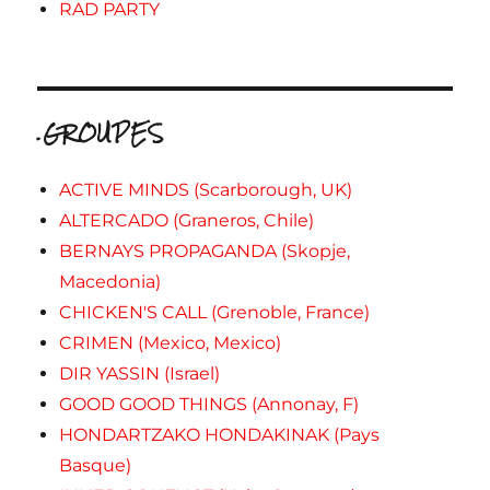
RAD PARTY
.GROUPES
ACTIVE MINDS (Scarborough, UK)
ALTERCADO (Graneros, Chile)
BERNAYS PROPAGANDA (Skopje,
Macedonia)
CHICKEN'S CALL (Grenoble, France)
CRIMEN (Mexico, Mexico)
DIR YASSIN (Israel)
GOOD GOOD THINGS (Annonay, F)
HONDARTZAKO HONDAKINAK (Pays
Basque)