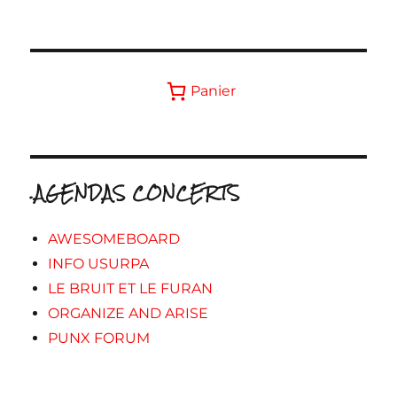
Panier
.AGENDAS CONCERTS
AWESOMEBOARD
INFO USURPA
LE BRUIT ET LE FURAN
ORGANIZE AND ARISE
PUNX FORUM