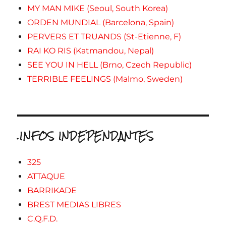
MY MAN MIKE (Seoul, South Korea)
ORDEN MUNDIAL (Barcelona, Spain)
PERVERS ET TRUANDS (St-Etienne, F)
RAI KO RIS (Katmandou, Nepal)
SEE YOU IN HELL (Brno, Czech Republic)
TERRIBLE FEELINGS (Malmo, Sweden)
.INFOS INDEPENDANTES
325
ATTAQUE
BARRIKADE
BREST MEDIAS LIBRES
C.Q.F.D.