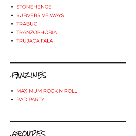
STONEHENGE
SUBVERSIVE WAYS
TRABUC
TRANZOPHOBIA
TRUJACA FALA
.FANZINES
MAXIMUM ROCK N ROLL
RAD PARTY
.GROUPES