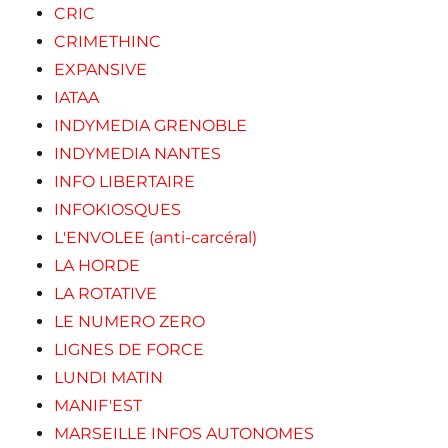
CRIC
CRIMETHINC
EXPANSIVE
IATAA
INDYMEDIA GRENOBLE
INDYMEDIA NANTES
INFO LIBERTAIRE
INFOKIOSQUES
L'ENVOLEE (anti-carcéral)
LA HORDE
LA ROTATIVE
LE NUMERO ZERO
LIGNES DE FORCE
LUNDI MATIN
MANIF'EST
MARSEILLE INFOS AUTONOMES