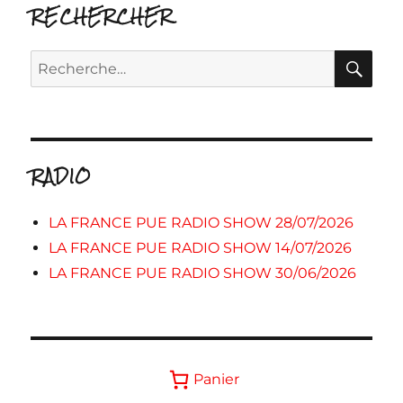
RECHERCHER
RE
Recherche
pour :
RADIO
LA FRANCE PUE RADIO SHOW 28/07/2026
LA FRANCE PUE RADIO SHOW 14/07/2026
LA FRANCE PUE RADIO SHOW 30/06/2026
Panier