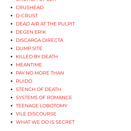
CRUSHEAD
D-CRUST
DEAD AIR AT THE PULPIT
DEGEN ERIK
DISCARGA DIRECTA
DUMP SITE
KILLED BY DEATH
MEANTIME
PAY NO MORE THAN
RUIDO
STENCH OF DEATH
SYSTEMS OF ROMANCE
TEENAGE LOBOTOMY
VILE DISCOURSE
WHAT WE DO IS SECRET