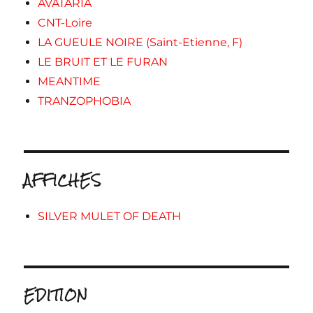
AVATARIA
CNT-Loire
LA GUEULE NOIRE (Saint-Etienne, F)
LE BRUIT ET LE FURAN
MEANTIME
TRANZOPHOBIA
AFFICHES
SILVER MULET OF DEATH
EDITION