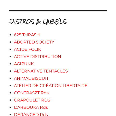
.DISTROS & LABELS
625 THRASH
ABORTED SOCIETY
ACIDE FOLIK
ACTIVE DISTRIBUTION
AGIPUNK
ALTERNATIVE TENTACLES
ANIMAL BISCUIT
ATELIER DE CRÉATION LIBERTAIRE
CONTRASZT Rds
CRAPOULET RDS
DARBOUKA Rds
DERANGED Rds