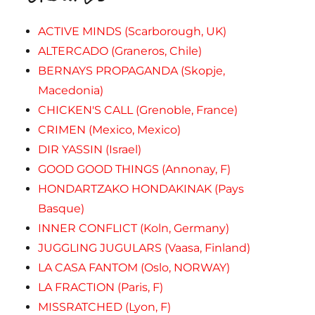
ACTIVE MINDS (Scarborough, UK)
ALTERCADO (Graneros, Chile)
BERNAYS PROPAGANDA (Skopje,
Macedonia)
CHICKEN'S CALL (Grenoble, France)
CRIMEN (Mexico, Mexico)
DIR YASSIN (Israel)
GOOD GOOD THINGS (Annonay, F)
HONDARTZAKO HONDAKINAK (Pays
Basque)
INNER CONFLICT (Koln, Germany)
JUGGLING JUGULARS (Vaasa, Finland)
LA CASA FANTOM (Oslo, NORWAY)
LA FRACTION (Paris, F)
MISSRATCHED (Lyon, F)