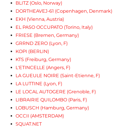
BLITZ (Oslo, Norway)
DORTHEAVEJ-61 (Copenhagen, Denmark)
EKH (Vienna, Austria)
EL PASO OCCUPATO (Torino, Italy)
FRIESE (Bremen, Germany)
GRRND ZERO (Lyon, F)
KOPI (BERLIN)
KTS (Freiburg, Germany)
L'ETINCELLE (Angers, F)
LA GUEULE NOIRE (Saint-Etienne, F)
LA LUTTINE (Lyon, F)
LE LOCAL AUTOGERE (Grenoble, F)
LIBRAIRIE QUILOMBO (Paris, F)
LOBUSCH (Hamburg, Germany)
OCCII (AMSTERDAM)
SQUAT.NET