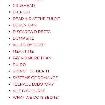
CRUSHEAD
D-CRUST
DEAD AIR AT THE PULPIT
DEGEN ERIK
DISCARGA DIRECTA
DUMP SITE
KILLED BY DEATH
MEANTIME
PAY NO MORE THAN
RUIDO
STENCH OF DEATH
SYSTEMS OF ROMANCE
TEENAGE LOBOTOMY
VILE DISCOURSE
WHAT WE DO IS SECRET