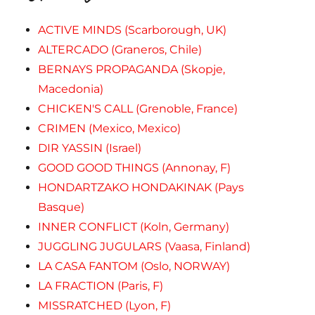
ACTIVE MINDS (Scarborough, UK)
ALTERCADO (Graneros, Chile)
BERNAYS PROPAGANDA (Skopje,
Macedonia)
CHICKEN'S CALL (Grenoble, France)
CRIMEN (Mexico, Mexico)
DIR YASSIN (Israel)
GOOD GOOD THINGS (Annonay, F)
HONDARTZAKO HONDAKINAK (Pays
Basque)
INNER CONFLICT (Koln, Germany)
JUGGLING JUGULARS (Vaasa, Finland)
LA CASA FANTOM (Oslo, NORWAY)
LA FRACTION (Paris, F)
MISSRATCHED (Lyon, F)