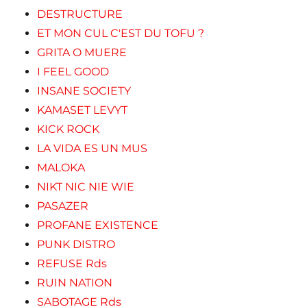
DESTRUCTURE
ET MON CUL C'EST DU TOFU ?
GRITA O MUERE
I FEEL GOOD
INSANE SOCIETY
KAMASET LEVYT
KICK ROCK
LA VIDA ES UN MUS
MALOKA
NIKT NIC NIE WIE
PASAZER
PROFANE EXISTENCE
PUNK DISTRO
REFUSE Rds
RUIN NATION
SABOTAGE Rds