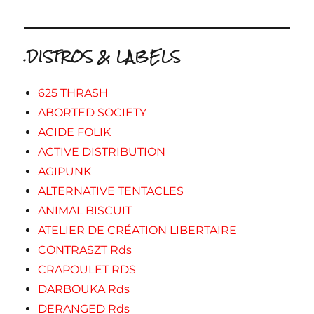
.DISTROS & LABELS
625 THRASH
ABORTED SOCIETY
ACIDE FOLIK
ACTIVE DISTRIBUTION
AGIPUNK
ALTERNATIVE TENTACLES
ANIMAL BISCUIT
ATELIER DE CRÉATION LIBERTAIRE
CONTRASZT Rds
CRAPOULET RDS
DARBOUKA Rds
DERANGED Rds