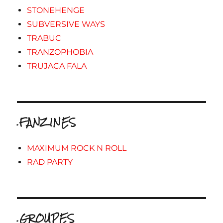
STONEHENGE
SUBVERSIVE WAYS
TRABUC
TRANZOPHOBIA
TRUJACA FALA
.FANZINES
MAXIMUM ROCK N ROLL
RAD PARTY
.GROUPES