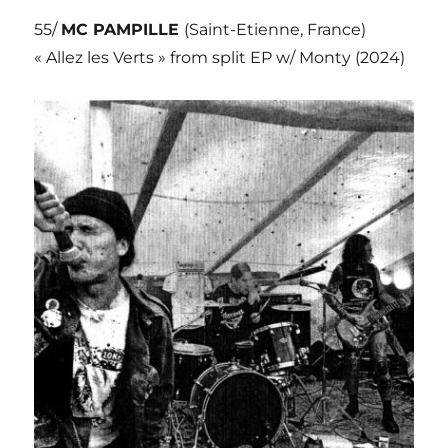
55/
MC PAMPILLE
(Saint-Etienne, France)
« Allez les Verts » from split EP w/ Monty (2024)