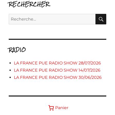
RECHERCHER
RE
Recherche
pour :
RADIO
LA FRANCE PUE RADIO SHOW 28/07/2026
LA FRANCE PUE RADIO SHOW 14/07/2026
LA FRANCE PUE RADIO SHOW 30/06/2026
Panier