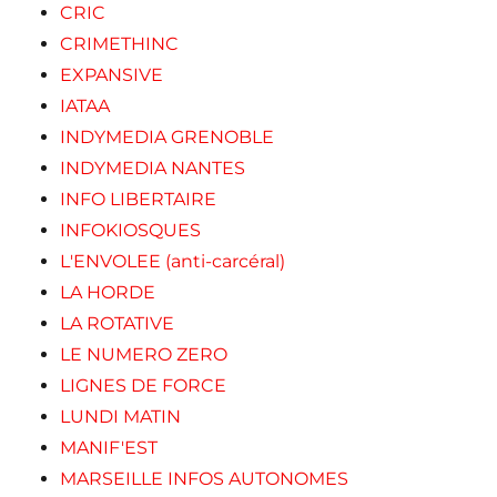
CRIC
CRIMETHINC
EXPANSIVE
IATAA
INDYMEDIA GRENOBLE
INDYMEDIA NANTES
INFO LIBERTAIRE
INFOKIOSQUES
L'ENVOLEE (anti-carcéral)
LA HORDE
LA ROTATIVE
LE NUMERO ZERO
LIGNES DE FORCE
LUNDI MATIN
MANIF'EST
MARSEILLE INFOS AUTONOMES