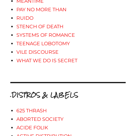
MEANTIME
PAY NO MORE THAN
RUIDO
STENCH OF DEATH
SYSTEMS OF ROMANCE
TEENAGE LOBOTOMY
VILE DISCOURSE
WHAT WE DO IS SECRET
.DISTROS & LABELS
625 THRASH
ABORTED SOCIETY
ACIDE FOLIK