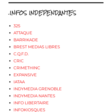
.INFOS INDEPENDANTES
325
ATTAQUE
BARRIKADE
BREST MEDIAS LIBRES
C.Q.F.D.
CRIC
CRIMETHINC
EXPANSIVE
IATAA
INDYMEDIA GRENOBLE
INDYMEDIA NANTES
INFO LIBERTAIRE
INFOKIOSQUES