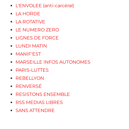
L'ENVOLEE (anti-carcéral)
LA HORDE
LA ROTATIVE
LE NUMERO ZERO
LIGNES DE FORCE
LUNDI MATIN
MANIF'EST
MARSEILLE INFOS AUTONOMES
PARIS-LUTTES
REBELLYON
RENVERSÉ
RESISTONS ENSEMBLE
RSS MEDIAS LIBRES
SANS ATTENDRE