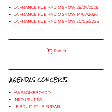
LA FRANCE PUE RADIO SHOW 28/07/2026
LA FRANCE PUE RADIO SHOW 14/07/2026
LA FRANCE PUE RADIO SHOW 30/06/2026
Panier
.AGENDAS CONCERTS
AWESOMEBOARD
INFO USURPA
LE BRUIT ET LE FURAN