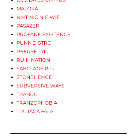
LA VIDA ES UN MUS
MALOKA
NIKT NIC NIE WIE
PASAZER
PROFANE EXISTENCE
PUNK DISTRO
REFUSE Rds
RUIN NATION
SABOTAGE Rds
STONEHENGE
SUBVERSIVE WAYS
TRABUC
TRANZOPHOBIA
TRUJACA FALA