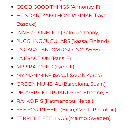
GOOD GOOD THINGS (Annonay, F)
HONDARTZAKO HONDAKINAK (Pays
Basque)
INNER CONFLICT (Koln, Germany)
JUGGLING JUGULARS (Vaasa, Finland)
LA CASA FANTOM (Oslo, NORWAY)
LA FRACTION (Paris, F)
MISSRATCHED (Lyon, F)
MY MAN MIKE (Seoul, South Korea)
ORDEN MUNDIAL (Barcelona, Spain)
PERVERS ET TRUANDS (St-Etienne, F)
RAI KO RIS (Katmandou, Nepal)
SEE YOU IN HELL (Brno, Czech Republic)
TERRIBLE FEELINGS (Malmo, Sweden)