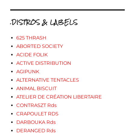
.DISTROS & LABELS
625 THRASH
ABORTED SOCIETY
ACIDE FOLIK
ACTIVE DISTRIBUTION
AGIPUNK
ALTERNATIVE TENTACLES
ANIMAL BISCUIT
ATELIER DE CRÉATION LIBERTAIRE
CONTRASZT Rds
CRAPOULET RDS
DARBOUKA Rds
DERANGED Rds