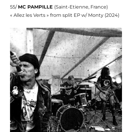
55/
MC PAMPILLE
(Saint-Etienne, France)
« Allez les Verts » from split EP w/ Monty (2024)