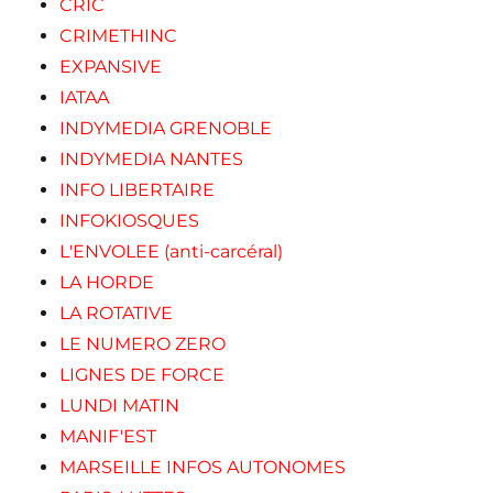
CRIC
CRIMETHINC
EXPANSIVE
IATAA
INDYMEDIA GRENOBLE
INDYMEDIA NANTES
INFO LIBERTAIRE
INFOKIOSQUES
L'ENVOLEE (anti-carcéral)
LA HORDE
LA ROTATIVE
LE NUMERO ZERO
LIGNES DE FORCE
LUNDI MATIN
MANIF'EST
MARSEILLE INFOS AUTONOMES