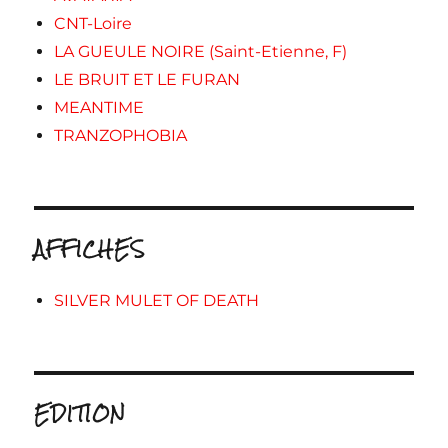
CNT-Loire
LA GUEULE NOIRE (Saint-Etienne, F)
LE BRUIT ET LE FURAN
MEANTIME
TRANZOPHOBIA
AFFICHES
SILVER MULET OF DEATH
EDITION