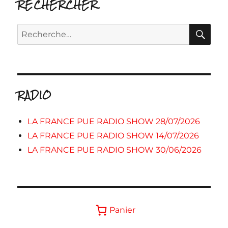
RECHERCHER
RE
Recherche
pour :
RADIO
LA FRANCE PUE RADIO SHOW 28/07/2026
LA FRANCE PUE RADIO SHOW 14/07/2026
LA FRANCE PUE RADIO SHOW 30/06/2026
Panier