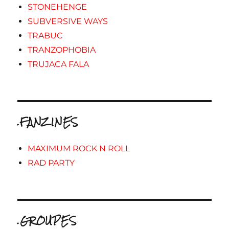
STONEHENGE
SUBVERSIVE WAYS
TRABUC
TRANZOPHOBIA
TRUJACA FALA
.FANZINES
MAXIMUM ROCK N ROLL
RAD PARTY
.GROUPES