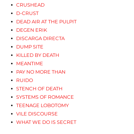
CRUSHEAD
D-CRUST
DEAD AIR AT THE PULPIT
DEGEN ERIK
DISCARGA DIRECTA
DUMP SITE
KILLED BY DEATH
MEANTIME
PAY NO MORE THAN
RUIDO
STENCH OF DEATH
SYSTEMS OF ROMANCE
TEENAGE LOBOTOMY
VILE DISCOURSE
WHAT WE DO IS SECRET