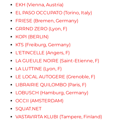
EKH (Vienna, Austria)
EL PASO OCCUPATO (Torino, Italy)
FRIESE (Bremen, Germany)
GRRND ZERO (Lyon, F)
KOPI (BERLIN)
KTS (Freiburg, Germany)
L'ETINCELLE (Angers, F)
LA GUEULE NOIRE (Saint-Etienne, F)
LA LUTTINE (Lyon, F)
LE LOCAL AUTOGERE (Grenoble, F)
LIBRAIRIE QUILOMBO (Paris, F)
LOBUSCH (Hamburg, Germany)
OCCII (AMSTERDAM)
SQUAT.NET
VASTAVIRTA KLUBI (Tampere, Finland)