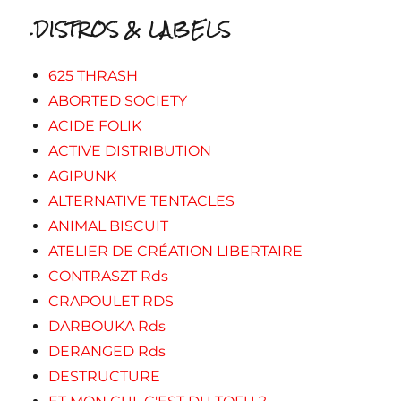
.DISTROS & LABELS
625 THRASH
ABORTED SOCIETY
ACIDE FOLIK
ACTIVE DISTRIBUTION
AGIPUNK
ALTERNATIVE TENTACLES
ANIMAL BISCUIT
ATELIER DE CRÉATION LIBERTAIRE
CONTRASZT Rds
CRAPOULET RDS
DARBOUKA Rds
DERANGED Rds
DESTRUCTURE