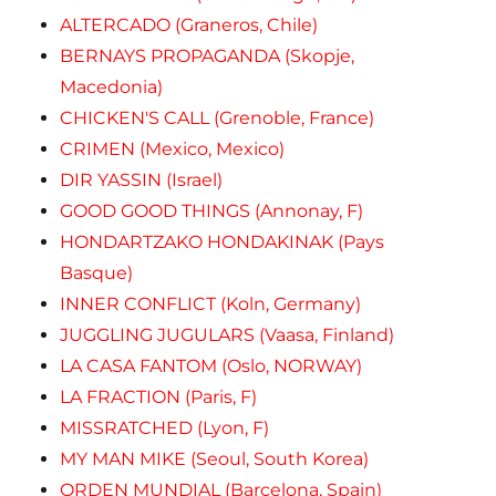
ALTERCADO (Graneros, Chile)
BERNAYS PROPAGANDA (Skopje,
Macedonia)
CHICKEN'S CALL (Grenoble, France)
CRIMEN (Mexico, Mexico)
DIR YASSIN (Israel)
GOOD GOOD THINGS (Annonay, F)
HONDARTZAKO HONDAKINAK (Pays
Basque)
INNER CONFLICT (Koln, Germany)
JUGGLING JUGULARS (Vaasa, Finland)
LA CASA FANTOM (Oslo, NORWAY)
LA FRACTION (Paris, F)
MISSRATCHED (Lyon, F)
MY MAN MIKE (Seoul, South Korea)
ORDEN MUNDIAL (Barcelona, Spain)