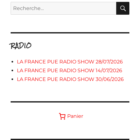
RE
Recherche
pour :
RADIO
LA FRANCE PUE RADIO SHOW 28/07/2026
LA FRANCE PUE RADIO SHOW 14/07/2026
LA FRANCE PUE RADIO SHOW 30/06/2026
Panier