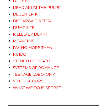
D-CRUST
DEAD AIR AT THE PULPIT
DEGEN ERIK
DISCARGA DIRECTA
DUMP SITE
KILLED BY DEATH
MEANTIME
PAY NO MORE THAN
RUIDO
STENCH OF DEATH
SYSTEMS OF ROMANCE
TEENAGE LOBOTOMY
VILE DISCOURSE
WHAT WE DO IS SECRET