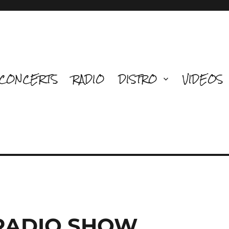
CONCERTS
RADIO
DISTRO
VIDEOS
 RADIO SHOW