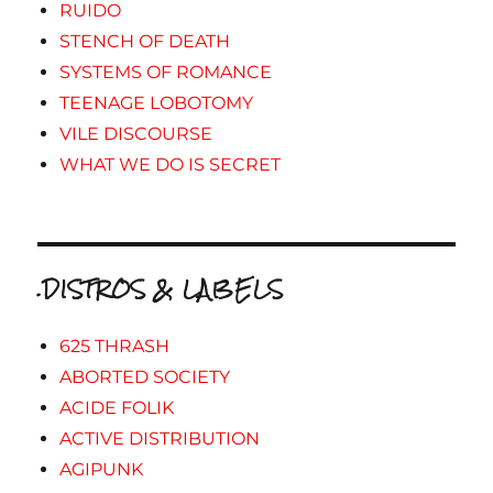
RUIDO
STENCH OF DEATH
SYSTEMS OF ROMANCE
TEENAGE LOBOTOMY
VILE DISCOURSE
WHAT WE DO IS SECRET
.DISTROS & LABELS
625 THRASH
ABORTED SOCIETY
ACIDE FOLIK
ACTIVE DISTRIBUTION
AGIPUNK