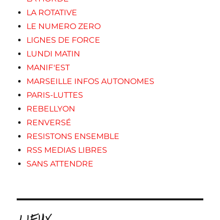
LA ROTATIVE
LE NUMERO ZERO
LIGNES DE FORCE
LUNDI MATIN
MANIF'EST
MARSEILLE INFOS AUTONOMES
PARIS-LUTTES
REBELLYON
RENVERSÉ
RESISTONS ENSEMBLE
RSS MEDIAS LIBRES
SANS ATTENDRE
.LIEUX