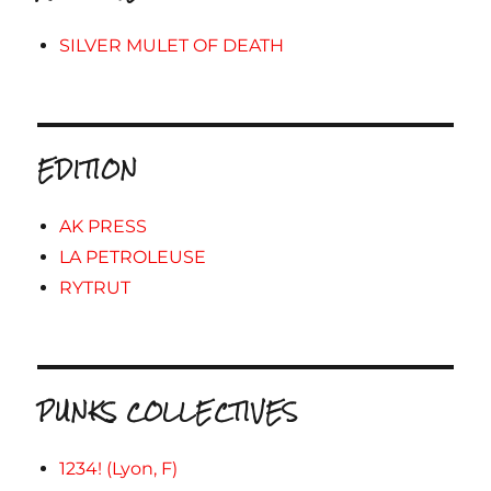
SILVER MULET OF DEATH
EDITION
AK PRESS
LA PETROLEUSE
RYTRUT
PUNKS COLLECTIVES
1234! (Lyon, F)