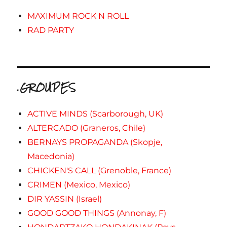
MAXIMUM ROCK N ROLL
RAD PARTY
.GROUPES
ACTIVE MINDS (Scarborough, UK)
ALTERCADO (Graneros, Chile)
BERNAYS PROPAGANDA (Skopje,
Macedonia)
CHICKEN'S CALL (Grenoble, France)
CRIMEN (Mexico, Mexico)
DIR YASSIN (Israel)
GOOD GOOD THINGS (Annonay, F)