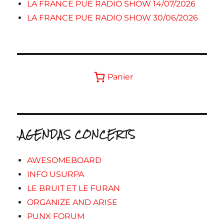
LA FRANCE PUE RADIO SHOW 14/07/2026
LA FRANCE PUE RADIO SHOW 30/06/2026
Panier
.AGENDAS CONCERTS
AWESOMEBOARD
INFO USURPA
LE BRUIT ET LE FURAN
ORGANIZE AND ARISE
PUNX FORUM