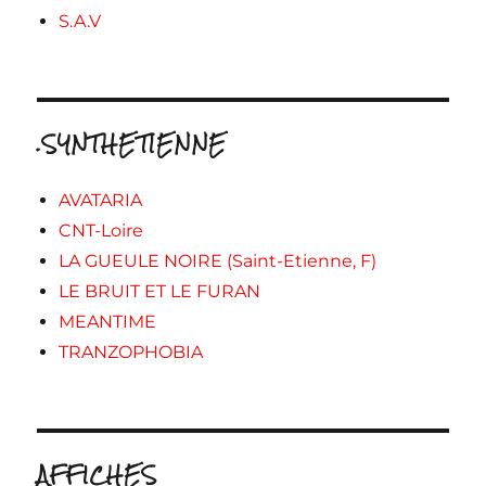
S.A.V
.SYNTHETIENNE
AVATARIA
CNT-Loire
LA GUEULE NOIRE (Saint-Etienne, F)
LE BRUIT ET LE FURAN
MEANTIME
TRANZOPHOBIA
AFFICHES