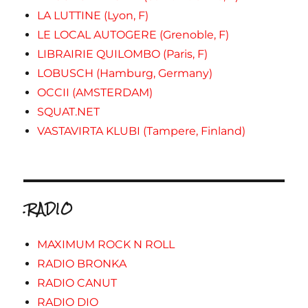
LA LUTTINE (Lyon, F)
LE LOCAL AUTOGERE (Grenoble, F)
LIBRAIRIE QUILOMBO (Paris, F)
LOBUSCH (Hamburg, Germany)
OCCII (AMSTERDAM)
SQUAT.NET
VASTAVIRTA KLUBI (Tampere, Finland)
.RADIO
MAXIMUM ROCK N ROLL
RADIO BRONKA
RADIO CANUT
RADIO DIO