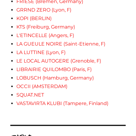
FRIESE (Bremen, Germany)
GRRND ZERO (Lyon, F)
KOPI (BERLIN)
KTS (Freiburg, Germany)
L'ETINCELLE (Angers, F)
LA GUEULE NOIRE (Saint-Etienne, F)
LA LUTTINE (Lyon, F)
LE LOCAL AUTOGERE (Grenoble, F)
LIBRAIRIE QUILOMBO (Paris, F)
LOBUSCH (Hamburg, Germany)
OCCII (AMSTERDAM)
SQUAT.NET
VASTAVIRTA KLUBI (Tampere, Finland)