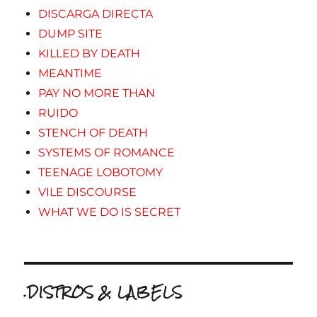
DISCARGA DIRECTA
DUMP SITE
KILLED BY DEATH
MEANTIME
PAY NO MORE THAN
RUIDO
STENCH OF DEATH
SYSTEMS OF ROMANCE
TEENAGE LOBOTOMY
VILE DISCOURSE
WHAT WE DO IS SECRET
.DISTROS & LABELS