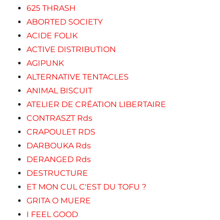
625 THRASH
ABORTED SOCIETY
ACIDE FOLIK
ACTIVE DISTRIBUTION
AGIPUNK
ALTERNATIVE TENTACLES
ANIMAL BISCUIT
ATELIER DE CRÉATION LIBERTAIRE
CONTRASZT Rds
CRAPOULET RDS
DARBOUKA Rds
DERANGED Rds
DESTRUCTURE
ET MON CUL C'EST DU TOFU ?
GRITA O MUERE
I FEEL GOOD