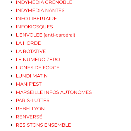
INDYMEDIA GRENOBLE
INDYMEDIA NANTES
INFO LIBERTAIRE
INFOKIOSQUES
L'ENVOLEE (anti-carcéral)
LA HORDE
LA ROTATIVE
LE NUMERO ZERO
LIGNES DE FORCE
LUNDI MATIN
MANIF'EST
MARSEILLE INFOS AUTONOMES
PARIS-LUTTES
REBELLYON
RENVERSÉ
RESISTONS ENSEMBLE