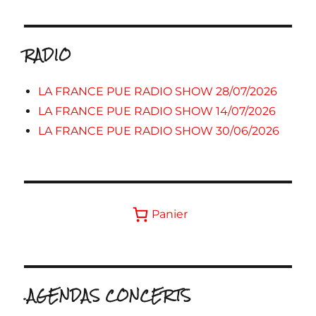
RADIO
LA FRANCE PUE RADIO SHOW 28/07/2026
LA FRANCE PUE RADIO SHOW 14/07/2026
LA FRANCE PUE RADIO SHOW 30/06/2026
Panier
.AGENDAS CONCERTS