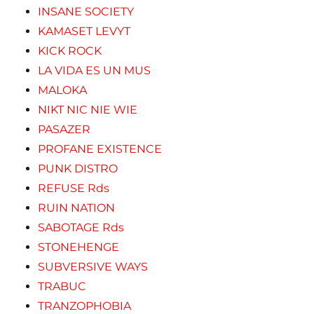
INSANE SOCIETY
KAMASET LEVYT
KICK ROCK
LA VIDA ES UN MUS
MALOKA
NIKT NIC NIE WIE
PASAZER
PROFANE EXISTENCE
PUNK DISTRO
REFUSE Rds
RUIN NATION
SABOTAGE Rds
STONEHENGE
SUBVERSIVE WAYS
TRABUC
TRANZOPHOBIA