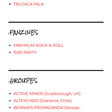
TRUJACA FALA
.FANZINES
MAXIMUM ROCK N ROLL
RAD PARTY
.GROUPES
ACTIVE MINDS (Scarborough, UK)
ALTERCADO (Graneros, Chile)
BERNAYS PROPAGANDA (Skopje,