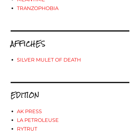
TRANZOPHOBIA
AFFICHES
SILVER MULET OF DEATH
EDITION
AK PRESS
LA PETROLEUSE
RYTRUT