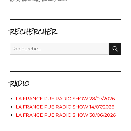
RECHERCHER
RE
Recherche
pour :
RADIO
LA FRANCE PUE RADIO SHOW 28/07/2026
LA FRANCE PUE RADIO SHOW 14/07/2026
LA FRANCE PUE RADIO SHOW 30/06/2026