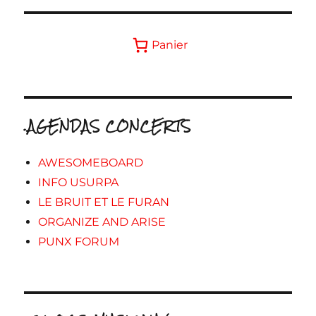
Panier
.AGENDAS CONCERTS
AWESOMEBOARD
INFO USURPA
LE BRUIT ET LE FURAN
ORGANIZE AND ARISE
PUNX FORUM