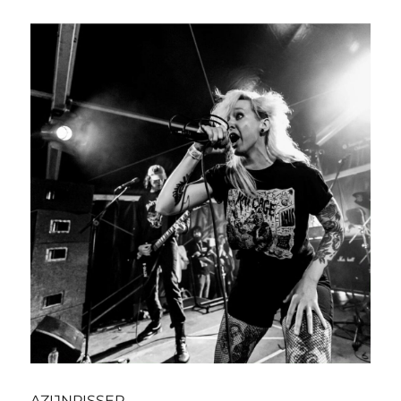
AZIJNPISSER