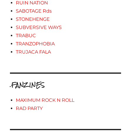
RUIN NATION
SABOTAGE Rds
STONEHENGE
SUBVERSIVE WAYS
TRABUC
TRANZOPHOBIA
TRUJACA FALA
.FANZINES
MAXIMUM ROCK N ROLL
RAD PARTY