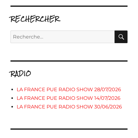
RECHERCHER
RE
Recherche
pour :
RADIO
LA FRANCE PUE RADIO SHOW 28/07/2026
LA FRANCE PUE RADIO SHOW 14/07/2026
LA FRANCE PUE RADIO SHOW 30/06/2026