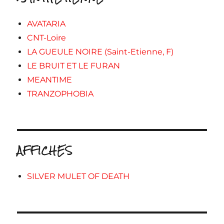
AVATARIA
CNT-Loire
LA GUEULE NOIRE (Saint-Etienne, F)
LE BRUIT ET LE FURAN
MEANTIME
TRANZOPHOBIA
AFFICHES
SILVER MULET OF DEATH