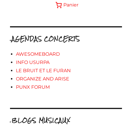
Panier
.AGENDAS CONCERTS
AWESOMEBOARD
INFO USURPA
LE BRUIT ET LE FURAN
ORGANIZE AND ARISE
PUNX FORUM
.BLOGS MUSICAUX