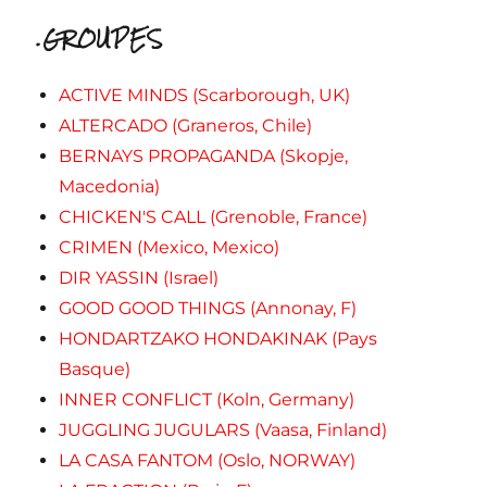
.GROUPES
ACTIVE MINDS (Scarborough, UK)
ALTERCADO (Graneros, Chile)
BERNAYS PROPAGANDA (Skopje,
Macedonia)
CHICKEN'S CALL (Grenoble, France)
CRIMEN (Mexico, Mexico)
DIR YASSIN (Israel)
GOOD GOOD THINGS (Annonay, F)
HONDARTZAKO HONDAKINAK (Pays
Basque)
INNER CONFLICT (Koln, Germany)
JUGGLING JUGULARS (Vaasa, Finland)
LA CASA FANTOM (Oslo, NORWAY)