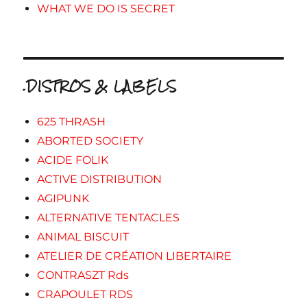
WHAT WE DO IS SECRET
.DISTROS & LABELS
625 THRASH
ABORTED SOCIETY
ACIDE FOLIK
ACTIVE DISTRIBUTION
AGIPUNK
ALTERNATIVE TENTACLES
ANIMAL BISCUIT
ATELIER DE CRÉATION LIBERTAIRE
CONTRASZT Rds
CRAPOULET RDS