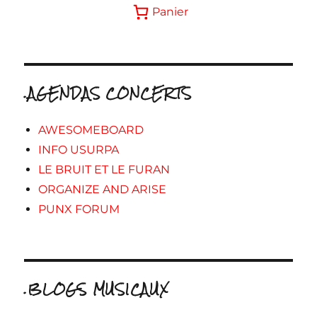
Panier
.AGENDAS CONCERTS
AWESOMEBOARD
INFO USURPA
LE BRUIT ET LE FURAN
ORGANIZE AND ARISE
PUNX FORUM
.BLOGS MUSICAUX