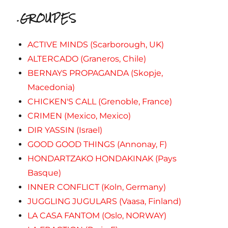
.GROUPES
ACTIVE MINDS (Scarborough, UK)
ALTERCADO (Graneros, Chile)
BERNAYS PROPAGANDA (Skopje,
Macedonia)
CHICKEN'S CALL (Grenoble, France)
CRIMEN (Mexico, Mexico)
DIR YASSIN (Israel)
GOOD GOOD THINGS (Annonay, F)
HONDARTZAKO HONDAKINAK (Pays
Basque)
INNER CONFLICT (Koln, Germany)
JUGGLING JUGULARS (Vaasa, Finland)
LA CASA FANTOM (Oslo, NORWAY)