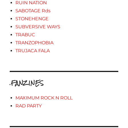
RUIN NATION
SABOTAGE Rds
STONEHENGE
SUBVERSIVE WAYS
TRABUC
TRANZOPHOBIA
TRUJACA FALA
.FANZINES
MAXIMUM ROCK N ROLL
RAD PARTY