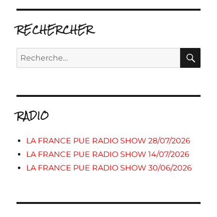
RECHERCHER
RE
Recherche
pour :
RADIO
LA FRANCE PUE RADIO SHOW 28/07/2026
LA FRANCE PUE RADIO SHOW 14/07/2026
LA FRANCE PUE RADIO SHOW 30/06/2026