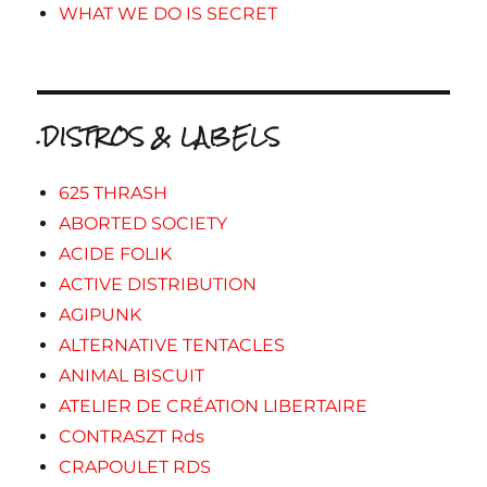
WHAT WE DO IS SECRET
.DISTROS & LABELS
625 THRASH
ABORTED SOCIETY
ACIDE FOLIK
ACTIVE DISTRIBUTION
AGIPUNK
ALTERNATIVE TENTACLES
ANIMAL BISCUIT
ATELIER DE CRÉATION LIBERTAIRE
CONTRASZT Rds
CRAPOULET RDS