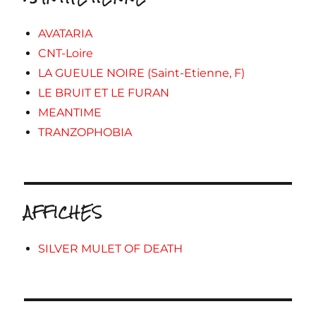
AVATARIA
CNT-Loire
LA GUEULE NOIRE (Saint-Etienne, F)
LE BRUIT ET LE FURAN
MEANTIME
TRANZOPHOBIA
AFFICHES
SILVER MULET OF DEATH