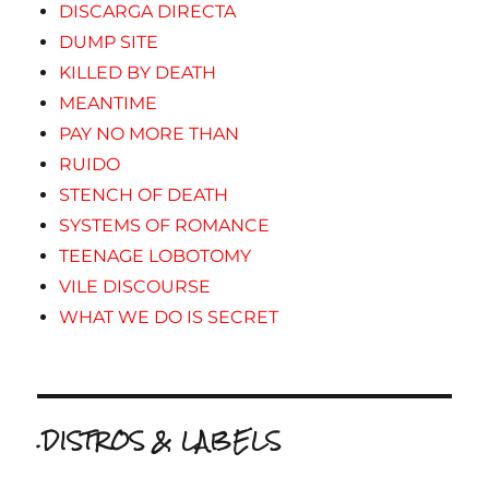
DISCARGA DIRECTA
DUMP SITE
KILLED BY DEATH
MEANTIME
PAY NO MORE THAN
RUIDO
STENCH OF DEATH
SYSTEMS OF ROMANCE
TEENAGE LOBOTOMY
VILE DISCOURSE
WHAT WE DO IS SECRET
.DISTROS & LABELS