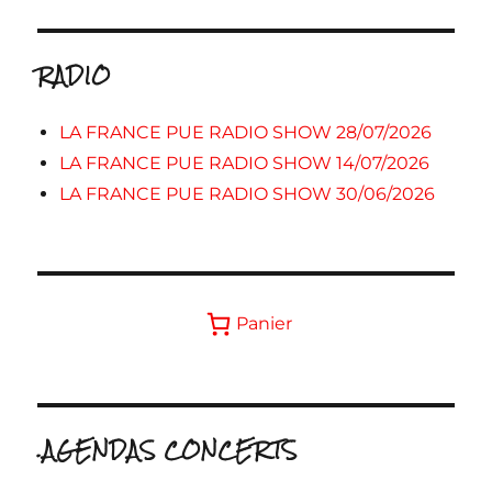
RADIO
LA FRANCE PUE RADIO SHOW 28/07/2026
LA FRANCE PUE RADIO SHOW 14/07/2026
LA FRANCE PUE RADIO SHOW 30/06/2026
Panier
.AGENDAS CONCERTS