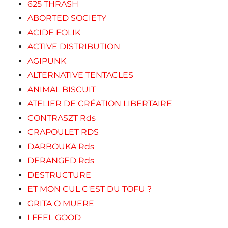
625 THRASH
ABORTED SOCIETY
ACIDE FOLIK
ACTIVE DISTRIBUTION
AGIPUNK
ALTERNATIVE TENTACLES
ANIMAL BISCUIT
ATELIER DE CRÉATION LIBERTAIRE
CONTRASZT Rds
CRAPOULET RDS
DARBOUKA Rds
DERANGED Rds
DESTRUCTURE
ET MON CUL C'EST DU TOFU ?
GRITA O MUERE
I FEEL GOOD