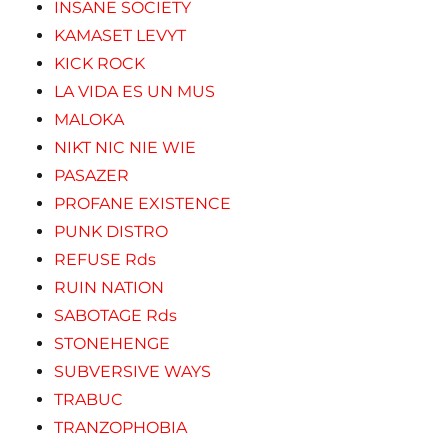
INSANE SOCIETY
KAMASET LEVYT
KICK ROCK
LA VIDA ES UN MUS
MALOKA
NIKT NIC NIE WIE
PASAZER
PROFANE EXISTENCE
PUNK DISTRO
REFUSE Rds
RUIN NATION
SABOTAGE Rds
STONEHENGE
SUBVERSIVE WAYS
TRABUC
TRANZOPHOBIA